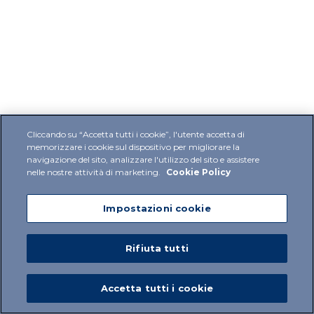
Cliccando su “Accetta tutti i cookie”, l'utente accetta di
memorizzare i cookie sul dispositivo per migliorare la
navigazione del sito, analizzare l'utilizzo del sito e assistere
nelle nostre attività di marketing.
Cookie Policy
Impostazioni cookie
Rifiuta tutti
Accetta tutti i cookie