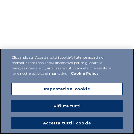
Cliccando su “Accetta tutti i cookie”, l'utente accetta di
memorizzare i cookie sul dispositivo per migliorare la
navigazione del sito, analizzare l'utilizzo del sito e assistere
nelle nostre attività di marketing.
Cookie Policy
Impostazioni cookie
Rifiuta tutti
Accetta tutti i cookie