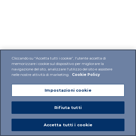
Cliccando su “Accetta tutti i cookie”, l'utente accetta di
memorizzare i cookie sul dispositivo per migliorare la
navigazione del sito, analizzare l'utilizzo del sito e assistere
nelle nostre attività di marketing.
Cookie Policy
Impostazioni cookie
Rifiuta tutti
Accetta tutti i cookie