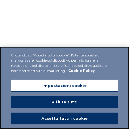
Cliccando su “Accetta tutti i cookie”, l'utente accetta di
memorizzare i cookie sul dispositivo per migliorare la
navigazione del sito, analizzare l'utilizzo del sito e assistere
nelle nostre attività di marketing.
Cookie Policy
Impostazioni cookie
Rifiuta tutti
Accetta tutti i cookie