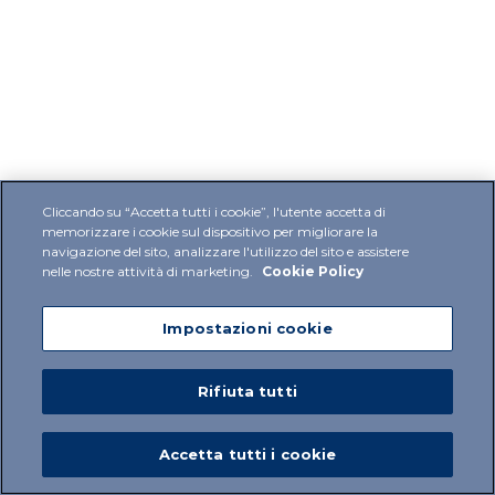
Cliccando su “Accetta tutti i cookie”, l'utente accetta di
memorizzare i cookie sul dispositivo per migliorare la
navigazione del sito, analizzare l'utilizzo del sito e assistere
nelle nostre attività di marketing.
Cookie Policy
Impostazioni cookie
Rifiuta tutti
Accetta tutti i cookie