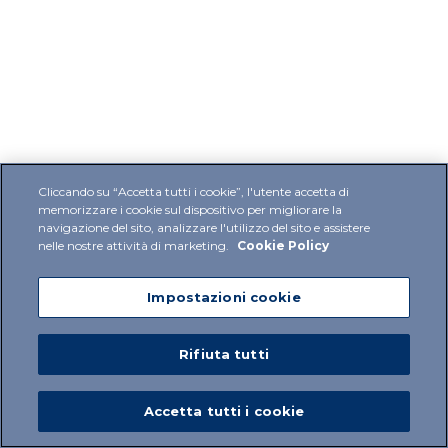
Cliccando su “Accetta tutti i cookie”, l'utente accetta di
memorizzare i cookie sul dispositivo per migliorare la
navigazione del sito, analizzare l'utilizzo del sito e assistere
nelle nostre attività di marketing.
Cookie Policy
Impostazioni cookie
Rifiuta tutti
Accetta tutti i cookie