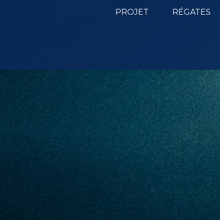
PROJET
RÉGATES