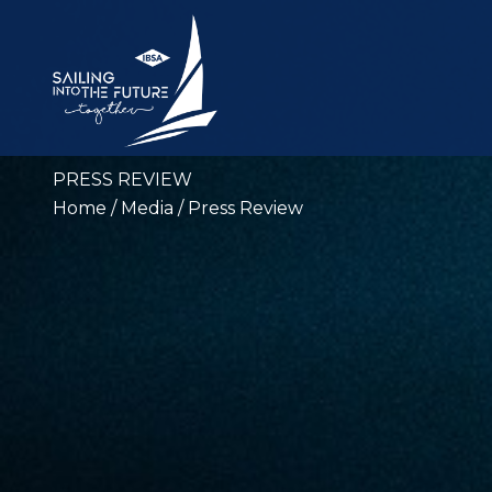
PRESS REVIEW
Home
/ Media / Press Review