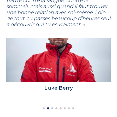
battre contre la fatigue, contre le
sommeil, mais aussi quand il faut trouver
une bonne relation avec soi-même. Loin
de tout, tu passes beaucoup d’heures seul
à découvrir qui tu es vraiment. «
Luke Berry