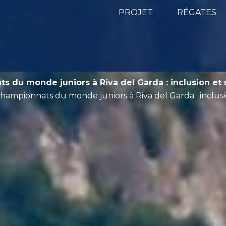
PROJET
RÉGATES
 du monde juniors à Riva del Garda : inclusion et 
hampionnats du monde juniors à Riva del Garda : inclusio