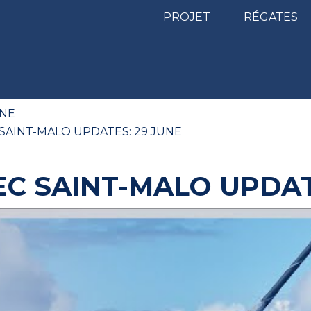
PROJET
RÉGATES
UNE
SAINT-MALO UPDATES: 29 JUNE
C SAINT-MALO UPDAT