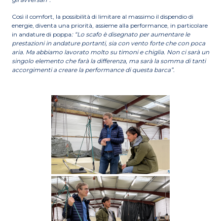
Così il comfort, la possibilità di limitare al massimo il dispendio di
energie, diventa una priorità, assieme alla performance, in particolare
in andature di poppa
: “Lo scafo è disegnato per aumentare le
prestazioni in andature portanti, sia con vento forte che con poca
aria. Ma abbiamo lavorato molto su timoni e chiglia. Non ci sarà un
singolo elemento che farà la differenza, ma sarà la somma di tanti
accorgimenti a creare la performance di questa barca”.