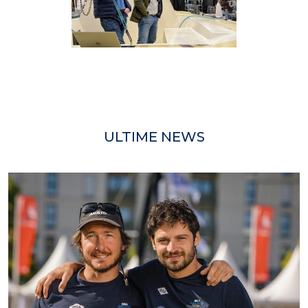
ULTIME NEWS