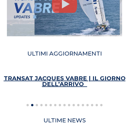
ULTIMI AGGIORNAMENTI
TRANSAT JACQUES VABRE | IL GIORNO
DELL’ARRIVO
ULTIME NEWS