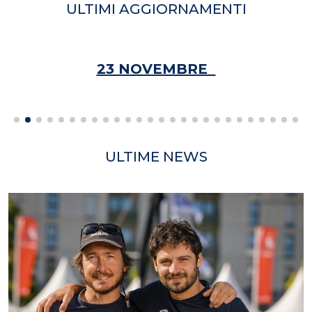
ULTIMI AGGIORNAMENTI
23 NOVEMBRE
ULTIME NEWS